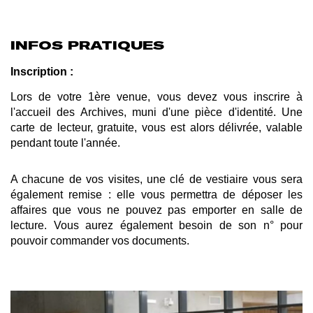
INFOS PRATIQUES
Inscription :
Lors de votre 1ère venue, vous devez vous inscrire à
l'accueil des Archives, muni d'une pièce d'identité. Une
carte de lecteur, gratuite, vous est alors délivrée, valable
pendant toute l'année.
A chacune de vos visites, une clé de vestiaire vous sera
également remise : elle vous permettra de déposer les
affaires que vous ne pouvez pas emporter en salle de
lecture. Vous aurez également besoin de son n° pour
pouvoir commander vos documents.
Afficher
l'image