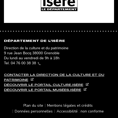
DÉPARTEMENT DE L'ISÈRE
Direction de la culture et du patrimoine
9 rue Jean Bocq 38000 Grenoble
Du lundi au vendredi de 9h à 18h
Tel.
04 76 00 38 38
CONTACTER LA DIRECTION DE LA CULTURE ET DU
PATRIMOINE
DÉCOUVRIR LE PORTAIL CULTURE.ISÈRE
DÉCOUVRIR LE PORTAIL MUSÉES.ISÈRE
PIED DE PAGE
Plan du site
Mentions légales et crédits
Données personnelles
Accessibilité : non conforme