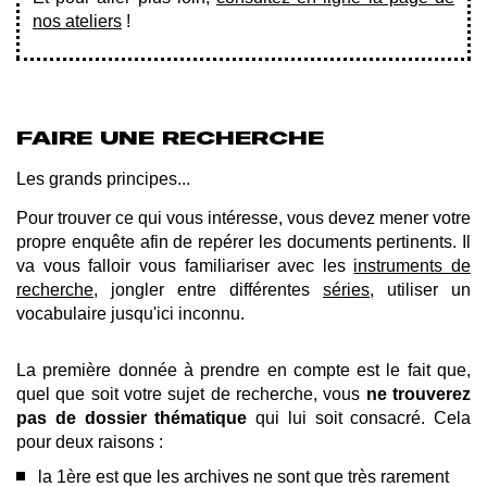
nos ateliers
!
FAIRE UNE RECHERCHE
Les grands principes...
Pour trouver ce qui vous intéresse, vous devez mener votre
propre enquête afin de repérer les documents pertinents. Il
va vous falloir vous familiariser avec les
instruments de
recherche
, jongler entre différentes
séries
, utiliser un
vocabulaire jusqu'ici inconnu.
La première donnée à prendre en compte est le fait que,
quel que soit votre sujet de recherche, vous
ne trouverez
pas de dossier thématique
qui lui soit consacré. Cela
pour deux raisons :
la 1ère est que les archives ne sont que très rarement