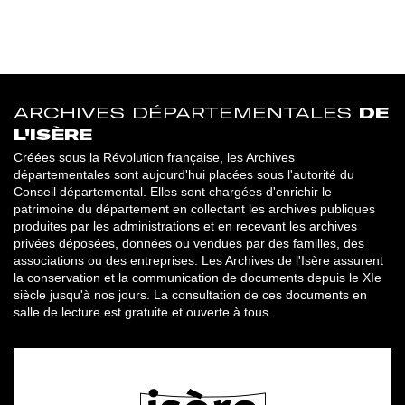
ARCHIVES DÉPARTEMENTALES
DE
L'ISÈRE
Créées sous la Révolution française, les Archives
départementales sont aujourd'hui placées sous l'autorité du
Conseil départemental. Elles sont chargées d'enrichir le
patrimoine du département en collectant les archives publiques
produites par les administrations et en recevant les archives
privées déposées, données ou vendues par des familles, des
associations ou des entreprises. Les Archives de l'Isère assurent
la conservation et la communication de documents depuis le XIe
siècle jusqu'à nos jours. La consultation de ces documents en
salle de lecture est gratuite et ouverte à tous.