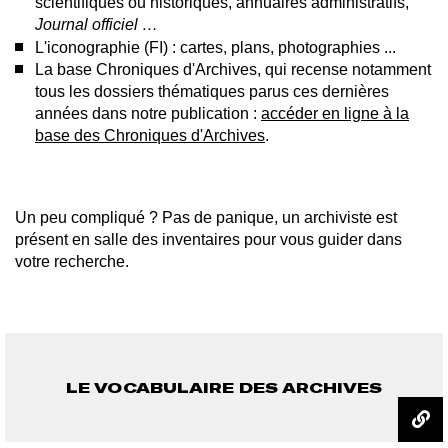
scientifiques ou historiques, annuaires administratifs,
Journal officiel …
L'iconographie (FI) : cartes, plans, photographies ...
La base Chroniques d'Archives, qui recense notamment
tous les dossiers thématiques parus ces dernières
années dans notre publication :
accéder en ligne à la
base des Chroniques d'Archives
.
Un peu compliqué ? Pas de panique, un archiviste est
présent en salle des inventaires pour vous guider dans
votre recherche.
LE VOCABULAIRE DES ARCHIVES