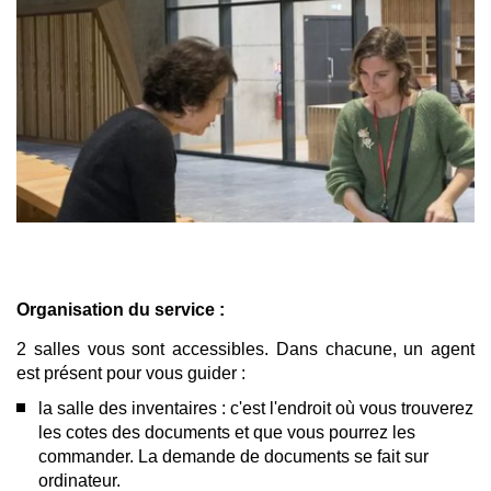
en
grand
Organisation du service :
2 salles vous sont accessibles. Dans chacune, un agent
est présent pour vous guider :
la salle des inventaires : c'est l'endroit où vous trouverez
les cotes des documents et que vous pourrez les
commander. La demande de documents se fait sur
ordinateur.