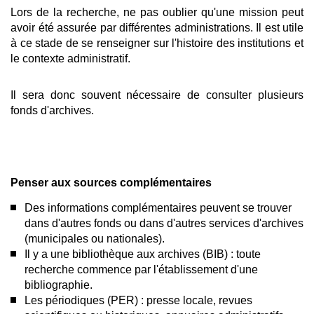
Lors de la recherche, ne pas oublier qu'une mission peut
avoir été assurée par différentes administrations. Il est utile
à ce stade de se renseigner sur l'histoire des institutions et
le contexte administratif.
Il sera donc souvent nécessaire de consulter plusieurs
fonds d'archives.
Penser aux sources complémentaires
Des informations complémentaires peuvent se trouver
dans d'autres fonds ou dans d'autres services d'archives
(municipales ou nationales).
Il y a une bibliothèque aux archives (BIB) : toute
recherche commence par l'établissement d'une
bibliographie.
Les périodiques (PER) : presse locale, revues