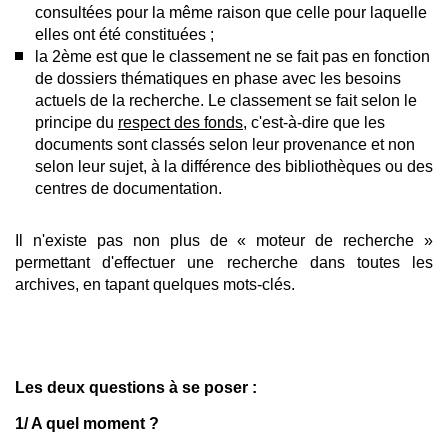
consultées pour la même raison que celle pour laquelle
elles ont été constituées ;
la 2ème est que le classement ne se fait pas en fonction
de dossiers thématiques en phase avec les besoins
actuels de la recherche. Le classement se fait selon le
principe du
respect des fonds
, c'est-à-dire que les
documents sont classés selon leur provenance et non
selon leur sujet, à la différence des bibliothèques ou des
centres de documentation.
Il n'existe pas non plus de « moteur de recherche »
permettant d'effectuer une recherche dans toutes les
archives, en tapant quelques mots-clés.
Les deux questions à se poser :
1/ A quel moment ?