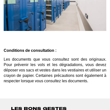
Conditions de consultation :
Les documents que vous consultez sont des originaux.
Pour prévenir les vols et les dégradations, vous devez
déposer vos sacs et vestes dans les vestiaires et utiliser un
crayon de papier. Certaines précautions sont également à
respecter lorsque vous consultez les documents.
LES BONS GESTES