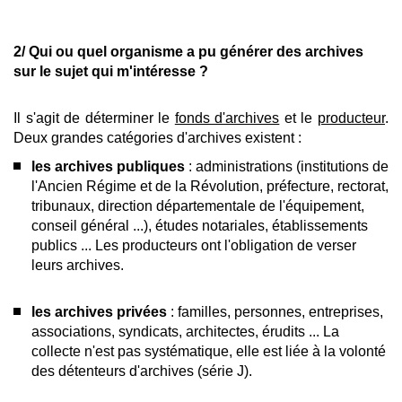
2/ Qui ou quel organisme a pu générer des archives
sur le sujet qui m'intéresse ?
Il s'agit de déterminer le
fonds d'archives
et le
producteur
.
Deux grandes catégories d'archives existent :
les archives publiques
: administrations (institutions de
l'Ancien Régime et de la Révolution, préfecture, rectorat,
tribunaux, direction départementale de l'équipement,
conseil général ...), études notariales, établissements
publics ... Les producteurs ont l'obligation de verser
leurs archives.
les archives privées
: familles, personnes, entreprises,
associations, syndicats, architectes, érudits ... La
collecte n'est pas systématique, elle est liée à la volonté
des détenteurs d'archives (série J).