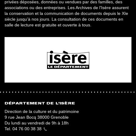
privées déposées, données ou vendues par des familles, des
associations ou des entreprises. Les Archives de l'Isère assurent
la conservation et la communication de documents depuis le XIe
siècle jusqu'à nos jours. La consultation de ces documents en
salle de lecture est gratuite et ouverte à tous.
DÉPARTEMENT DE L'ISÈRE
Direction de la culture et du patrimoine
9 rue Jean Bocq 38000 Grenoble
Du lundi au vendredi de 9h à 18h
Tel.
04 76 00 38 38