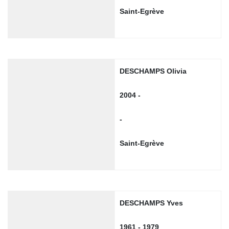
Saint-Egrève
DESCHAMPS Olivia
2004 -
-
Saint-Egrève
DESCHAMPS Yves
1961 - 1979