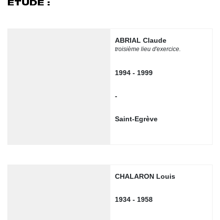
ÉTUDE :
ABRIAL Claude
troisième lieu d'exercice.
1994 - 1999
-
Saint-Egrève
CHALARON Louis
1934 - 1958