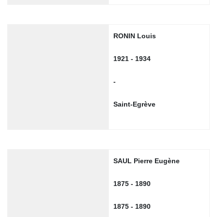
RONIN Louis
1921 - 1934
-
Saint-Egrève
SAUL Pierre Eugène
1875 - 1890
1875 - 1890