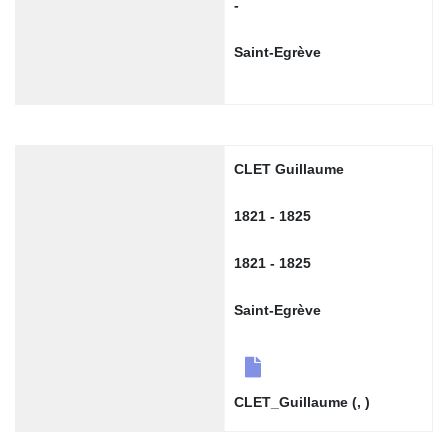
-
Saint-Egrève
CLET Guillaume
1821 - 1825
1821 - 1825
Saint-Egrève
CLET_Guillaume (, )