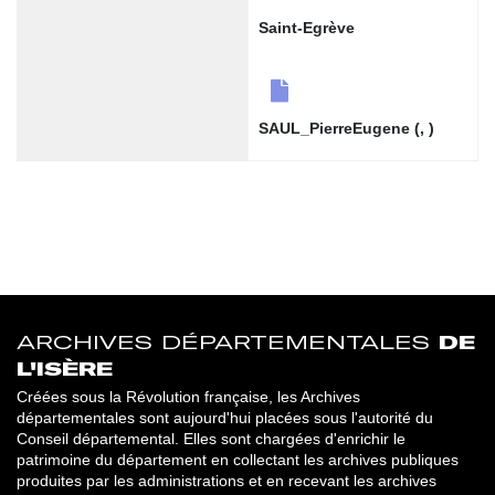
Saint-Egrève
SAUL_PierreEugene (, )
ARCHIVES DÉPARTEMENTALES
DE
L'ISÈRE
Créées sous la Révolution française, les Archives
départementales sont aujourd'hui placées sous l'autorité du
Conseil départemental. Elles sont chargées d'enrichir le
patrimoine du département en collectant les archives publiques
produites par les administrations et en recevant les archives