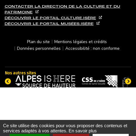
CONTACTER LA DIRECTION DE LA CULTURE ET DU
PATRIMOINE
DÉCOUVRIR LE PORTAIL CULTURE.ISÈRE
DÉCOUVRIR LE PORTAIL MUSÉES.ISÈRE
PIED DE PAGE
Plan du site
Mentions légales et crédits
Données personnelles
Accessibilité : non conforme
Nos autres sites
Ce site utilise des cookies pour vous proposer des contenus et
services adaptés à vos attentes.
En savoir plus