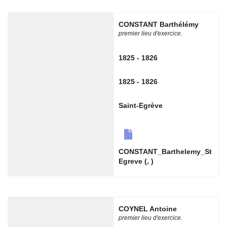
CONSTANT Barthélémy
premier lieu d'exercice.
1825 - 1826
1825 - 1826
Saint-Egrève
CONSTANT_Barthelemy_St
Egreve (, )
COYNEL Antoine
premier lieu d'exercice.