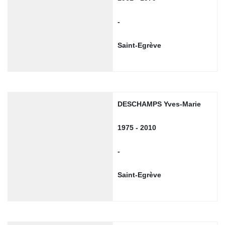
-
Saint-Egrève
DESCHAMPS Yves-Marie
1975 - 2010
-
Saint-Egrève