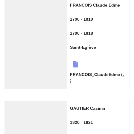
FRANCOIS Claude Edme
1790 - 1819
1790 - 1818
Saint-Egrève
FRANCOIS_ClaudeEdme (,
)
GAUTIER Casimir
1820 - 1821