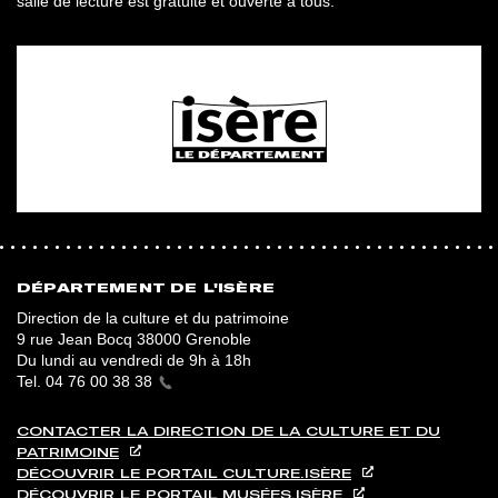
salle de lecture est gratuite et ouverte à tous.
DÉPARTEMENT DE L'ISÈRE
Direction de la culture et du patrimoine
9 rue Jean Bocq 38000 Grenoble
Du lundi au vendredi de 9h à 18h
Tel.
04 76 00 38 38
CONTACTER LA DIRECTION DE LA CULTURE ET DU
PATRIMOINE
DÉCOUVRIR LE PORTAIL CULTURE.ISÈRE
DÉCOUVRIR LE PORTAIL MUSÉES.ISÈRE