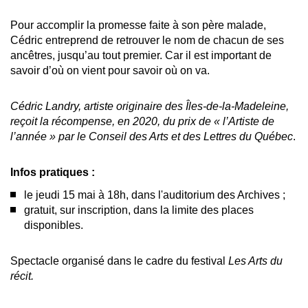
Pour accomplir la promesse faite à son père malade,
Cédric entreprend de retrouver le nom de chacun de ses
ancêtres, jusqu’au tout premier. Car il est important de
savoir d’où on vient pour savoir où on va.
Cédric Landry, artiste originaire des Îles-de-la-Madeleine,
reçoit la récompense, en 2020, du prix de « l’Artiste de
l’année » par le Conseil des Arts et des Lettres du Québec
.
Infos pratiques :
le jeudi 15 mai à 18h, dans l'auditorium des Archives ;
gratuit, sur inscription, dans la limite des places
disponibles.
Spectacle organisé dans le cadre du festival
Les Arts du
récit.