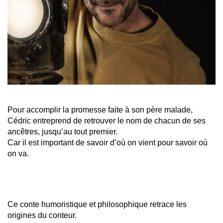
Pour accomplir la promesse faite à son père malade,
Cédric entreprend de retrouver le nom de chacun de ses
ancêtres, jusqu’au tout premier.
Car il est important de savoir d’où on vient pour savoir où
on va.
Ce conte humoristique et philosophique retrace les
origines du conteur.