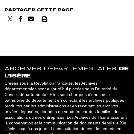
PARTAGER CETTE PAGE
Imprimer
ARCHIVES DÉPARTEMENTALES
DE
L'ISÈRE
Créées sous la Révolution française, les Archives
départementales sont aujourd'hui placées sous l'autorité du
Conseil départemental. Elles sont chargées d'enrichir le
patrimoine du département en collectant les archives publiques
produites par les administrations et en recevant les archives
privées déposées, données ou vendues par des familles, des
associations ou des entreprises. Les Archives de l'Isère assurent
la conservation et la communication de documents depuis le XIe
siècle jusqu'à nos jours. La consultation de ces documents en