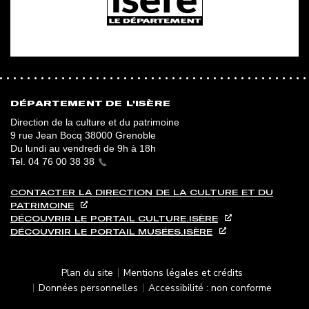
DÉPARTEMENT DE L'ISÈRE
Direction de la culture et du patrimoine
9 rue Jean Bocq 38000 Grenoble
Du lundi au vendredi de 9h à 18h
Tel.
04 76 00 38 38
CONTACTER LA DIRECTION DE LA CULTURE ET DU
PATRIMOINE
DÉCOUVRIR LE PORTAIL CULTURE.ISÈRE
DÉCOUVRIR LE PORTAIL MUSÉES.ISÈRE
PIED DE PAGE
Plan du site
Mentions légales et crédits
Données personnelles
Accessibilité : non conforme