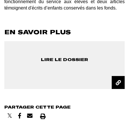
fonctionnement du service aux élèves et deux articles
témoignent d'écrits d’enfants conservés dans les fonds.
EN SAVOIR
PLUS
LIRE LE DOSSIER
PARTAGER CETTE PAGE
Imprimer