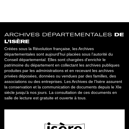
ARCHIVES DÉPARTEMENTALES
DE
L'ISÈRE
Créées sous la Révolution française, les Archives
départementales sont aujourd'hui placées sous l'autorité du
Conseil départemental. Elles sont chargées d'enrichir le
patrimoine du département en collectant les archives publiques
produites par les administrations et en recevant les archives
privées déposées, données ou vendues par des familles, des
associations ou des entreprises. Les Archives de l'Isère assurent
la conservation et la communication de documents depuis le XIe
siècle jusqu'à nos jours. La consultation de ces documents en
salle de lecture est gratuite et ouverte à tous.