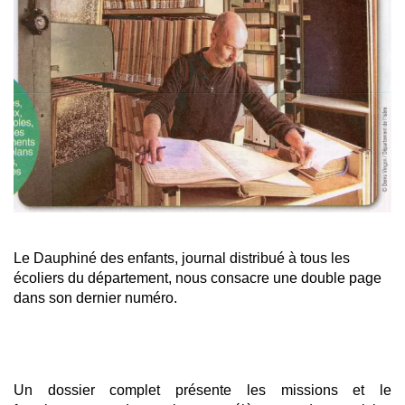
Le Dauphiné des enfants, journal distribué à tous les
écoliers du département, nous consacre une double page
dans son dernier numéro.
Un dossier complet présente les missions et le