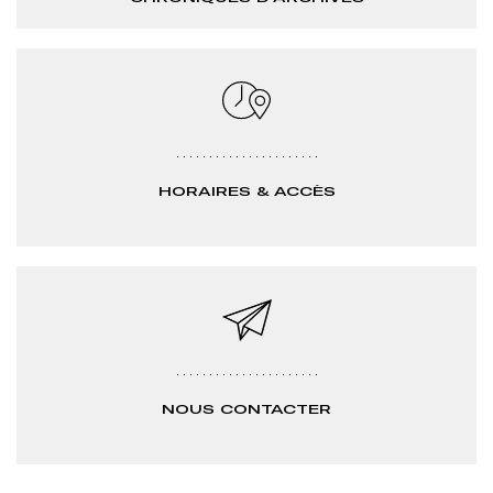
HORAIRES & ACCÈS
NOUS CONTACTER