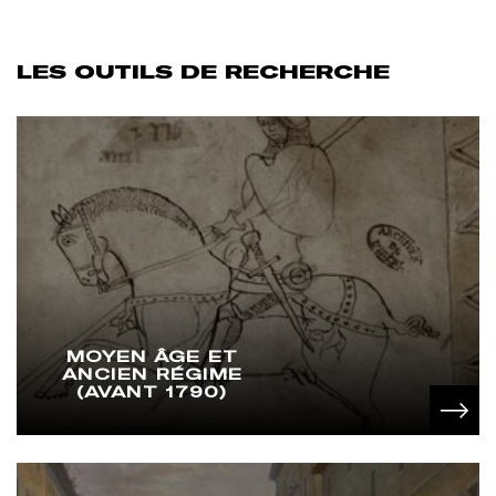
LES OUTILS DE RECHERCHE
MOYEN ÂGE ET
ANCIEN RÉGIME
(AVANT 1790)