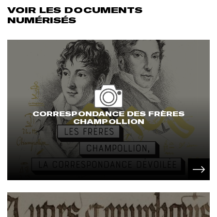
VOIR LES DOCUMENTS
NUMÉRISÉS
CORRESPONDANCE DES FRÈRES
CHAMPOLLION