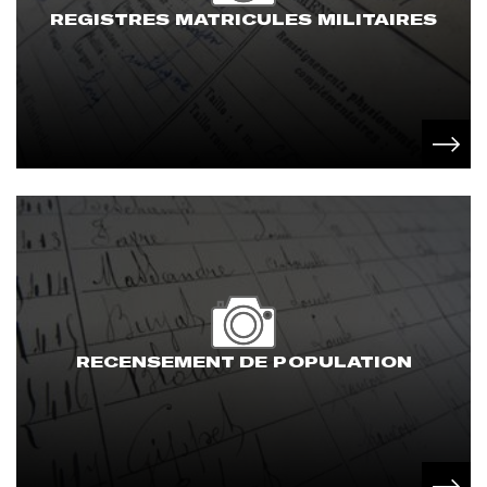
REGISTRES MATRICULES MILITAIRES
RECENSEMENT DE POPULATION