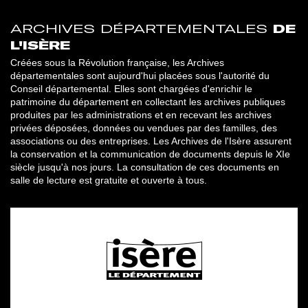
ARCHIVES DÉPARTEMENTALES
DE
L'ISÈRE
Créées sous la Révolution française, les Archives
départementales sont aujourd'hui placées sous l'autorité du
Conseil départemental. Elles sont chargées d'enrichir le
patrimoine du département en collectant les archives publiques
produites par les administrations et en recevant les archives
privées déposées, données ou vendues par des familles, des
associations ou des entreprises. Les Archives de l'Isère assurent
la conservation et la communication de documents depuis le XIe
siècle jusqu'à nos jours. La consultation de ces documents en
salle de lecture est gratuite et ouverte à tous.