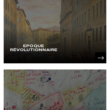
EPOQUE
RÉVOLUTIONNAIRE