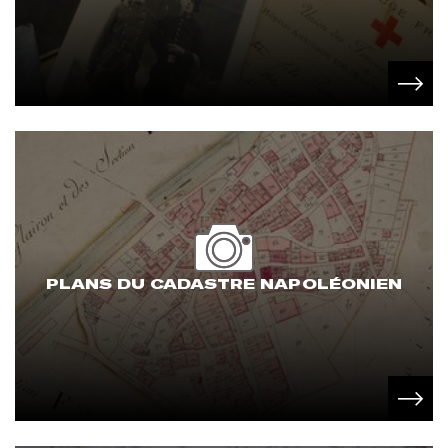
PLANS DU CADASTRE NAPOLÉONIEN