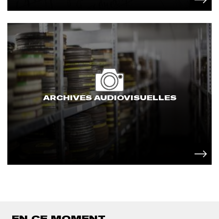
ARCHIVES AUDIOVISUELLES
EN CE MOMENT