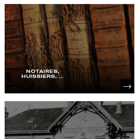
NOTAIRES,
HUISSIERS, ...