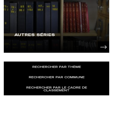
AUTRES SÉRIES
RECHERCHER PAR THÈME
RECHERCHER PAR COMMUNE
RECHERCHER PAR LE CADRE DE
CLASSEMENT