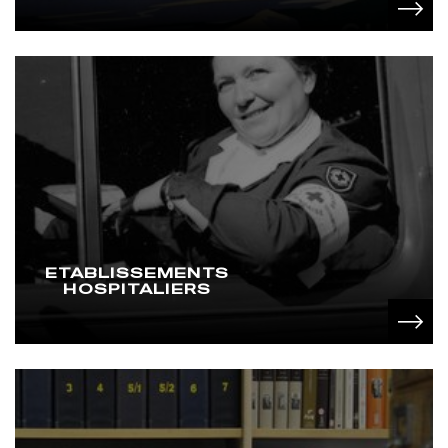
ETABLISSEMENTS
HOSPITALIERS