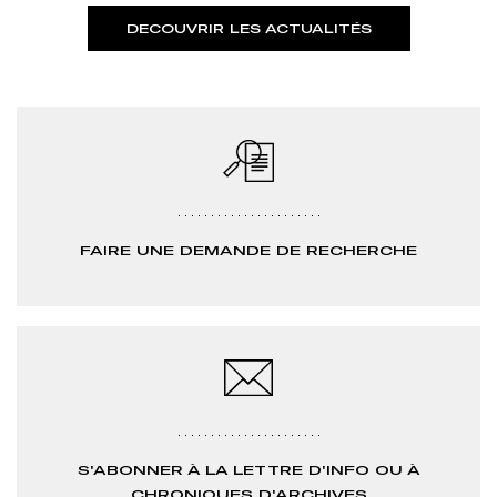
DECOUVRIR LES ACTUALITÉS
FAIRE UNE DEMANDE DE RECHERCHE
S'ABONNER À LA LETTRE D'INFO OU À
CHRONIQUES D'ARCHIVES