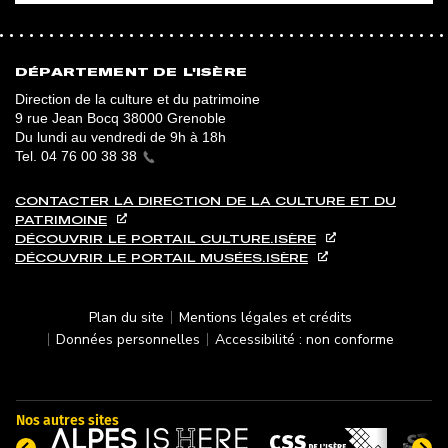
DÉPARTEMENT DE L'ISÈRE
Direction de la culture et du patrimoine
9 rue Jean Bocq 38000 Grenoble
Du lundi au vendredi de 9h à 18h
Tel.
04 76 00 38 38
CONTACTER LA DIRECTION DE LA CULTURE ET DU
PATRIMOINE
DÉCOUVRIR LE PORTAIL CULTURE.ISÈRE
DÉCOUVRIR LE PORTAIL MUSÉES.ISÈRE
PIED DE PAGE
Plan du site
Mentions légales et crédits
Données personnelles
Accessibilité : non conforme
Nos autres sites