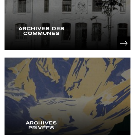
ARCHIVES DES
COMMUNES
ARCHIVES
PRIVÉES