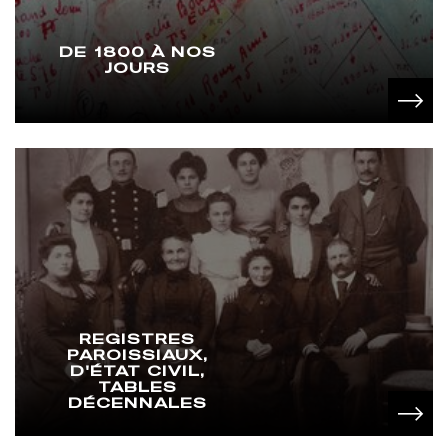
DE 1800 À NOS
JOURS
REGISTRES
PAROISSIAUX,
D'ÉTAT CIVIL,
TABLES
DÉCENNALES