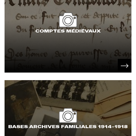
COMPTES MÉDIÉVAUX
BASES ARCHIVES FAMILIALES 1914-1918