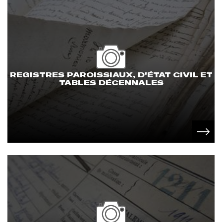
REGISTRES PAROISSIAUX, D'ÉTAT CIVIL ET
TABLES DÉCENNALES